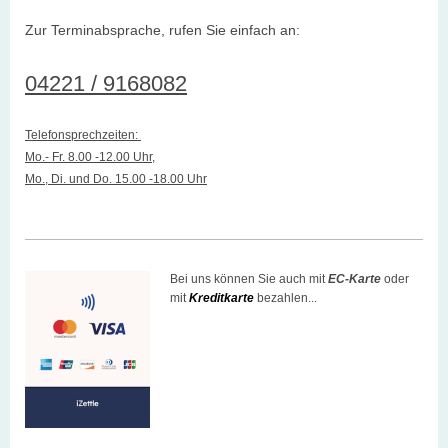
Zur Terminabsprache, rufen Sie einfach an:
04221 / 9168082
Telefonsprechzeiten:
Mo.- Fr. 8.00 -12.00 Uhr,
Mo., Di. und Do. 15.00 -18.00 Uhr
Bei uns können Sie auch mit
EC-Karte
oder
mit
Kreditkarte
bezahlen...