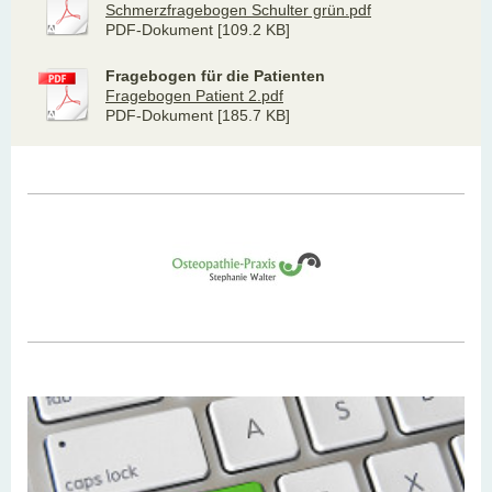
Schmerzfragebogen Schulter grün.pdf
PDF-Dokument [109.2 KB]
Fragebogen für die Patienten
Fragebogen Patient 2.pdf
PDF-Dokument [185.7 KB]