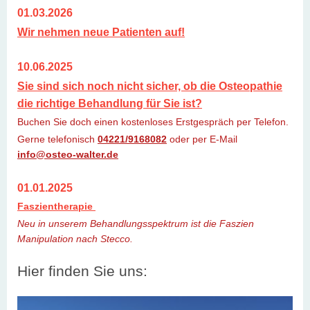
01.03.2026
Wir nehmen neue Patienten auf!
10.06.2025
Sie sind sich noch nicht sicher, ob die Osteopathie
die richtige Behandlung für Sie ist?
Buchen Sie doch einen kostenloses Erstgespräch per Telefon.
Gerne telefonisch
04221/9168082
oder per E-Mail
info@osteo-walter.de
01.01.2025
Faszientherapie
Neu in unserem Behandlungsspektrum ist die Faszien
Manipulation nach Stecco.
Hier finden Sie uns: