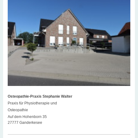
Osteopathie-Praxis Stephanie Walter
Praxis für Physiotherapie und
Osteopathie
Auf dem Hohenborn 35
27777 Ganderkesee