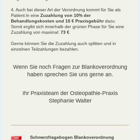
4. Auch bei dieser Art der Verordnung kommt für Sie als
Patient:in eine
Zuzahlung von 10% der
Behandlungskosten und 10 € Praxisgebühr
dazu.
Somit ergibt sich innerhalb der grünen Phase für Sie eine
Zuzahlung von maximal:
73 €
Gerne können Sie die Zuzahlung auch splitten und in
einzelnen Teilzahlungen bezahlen.
Wenn Sie noch Fragen zur Blankoverordnung
haben sprechen Sie uns gerne an.
Ihr Praxisteam der Osteopathie-Praxis
Stephanie Walter
Schmerzfragebogen Blankoverordnung