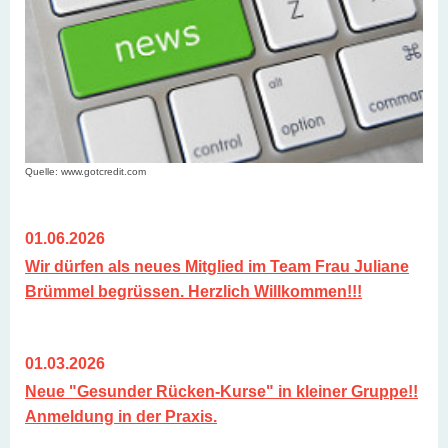
Quelle: www.gotcredit.com
01.06.2026
Wir dürfen als neues Mitglied im Team Frau Juliane
Brümmel begrüssen. Herzlich Willkommen!!!
01.03.2026
Neue "Gesunder Rücken-Kurse" in kleiner Gruppe!!
Anmeldung in der Praxis.